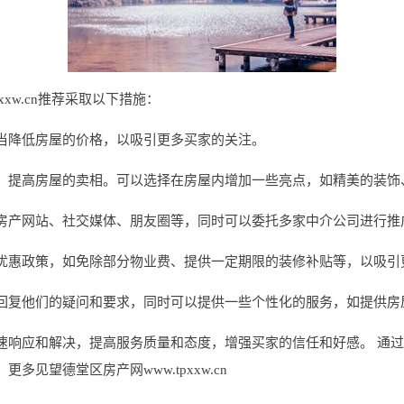
xxw.cn推荐采取以下措施：
当降低房屋的价格，以吸引更多买家的关注。
，提高房屋的卖相。可以选择在房屋内增加一些亮点，如精美的装饰
房产网站、社交媒体、朋友圈等，同时可以委托多家中介公司进行推
优惠政策，如免除部分物业费、提供一定期限的装修补贴等，以吸引
回复他们的疑问和要求，同时可以提供一些个性化的服务，如提供房
速响应和解决，提高服务质量和态度，增强买家的信任和好感。 通
见望德堂区房产网www.tpxxw.cn