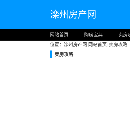
滦州房产网
网站首页
购房宝典
卖房
位置：滦州房产网
网站首页
|
卖房攻略
卖房攻略