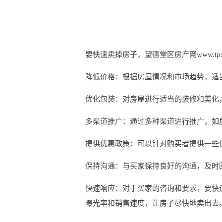
要快速卖掉房子，望德堂区房产网www.tp
降低价格：根据房屋情况和市场趋势，适
优化包装：对房屋进行适当的装修和美化
多渠道推广：通过多种渠道进行推广，如
提供优惠政策：可以针对购买者提供一些
保持沟通：与买家保持良好的沟通，及时
快速响应：对于买家的咨询和要求，要快
曝光率和销售速度，让房子尽快地卖出去。更多