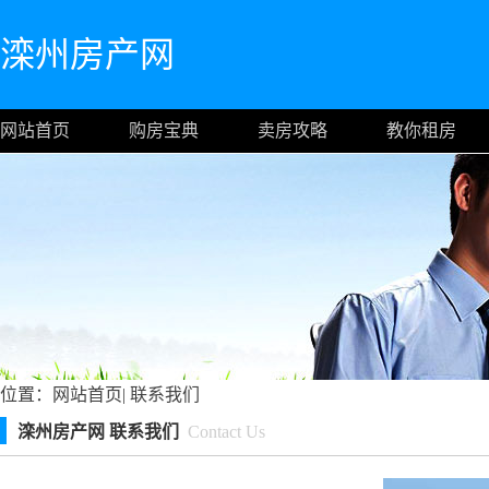
滦州房产网
网站首页
购房宝典
卖房攻略
教你租房
位置：
网站首页
|
联系我们
滦州房产网 联系我们
Contact Us